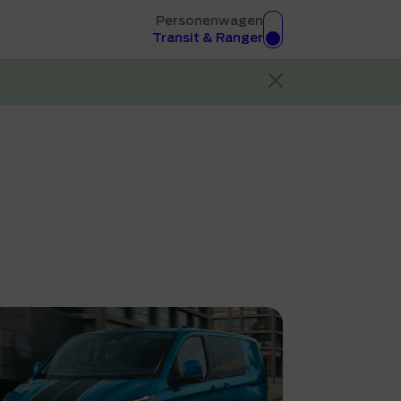
Personenwagen
Transit & Ranger