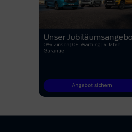
Unser Jubiläumsangebo
0% Zinsen| 0€ Wartung| 4 Jahre
Garantie
Angebot sichern